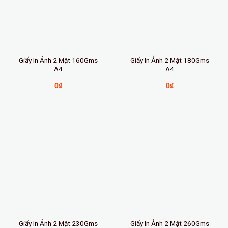
Giấy In Ảnh 2 Mặt 160Gms
Giấy In Ảnh 2 Mặt 180Gms
A4
A4
0
₫
0
₫
Giấy In Ảnh 2 Mặt 230Gms
Giấy In Ảnh 2 Mặt 260Gms