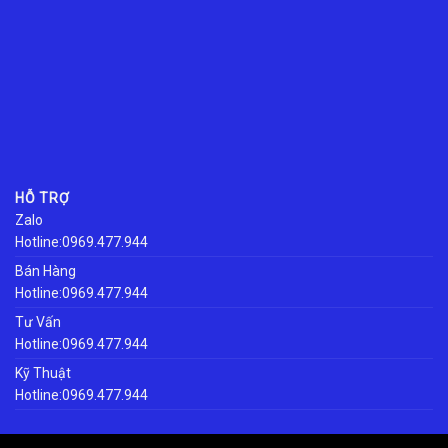
HỖ TRỢ
Zalo
Hotline:0969.477.944
Bán Hàng
Hotline:0969.477.944
Tư Vấn
Hotline:0969.477.944
Kỹ Thuật
Hotline:0969.477.944