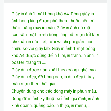
Giấy in ảnh 1 mặt bóng khổ A4. Dòng giấy in
ảnh bóng láng được phủ thêm thuốc nên có
thể in bằng máy in màu, Giấy in ảnh có mặt
sau sần, mặt trước bóng láng bắt mực tốt làm
cho bản in sắc nét, tươi và chi phí giảm hơn
nhiều so với giấy lab. Giấy in ảnh 1 mặt bóng
khổ A4 được dùng để in film, in tranh, in ảnh, in
poster trang trí ….
Giấy ảnh được sản xuất theo công nghệ cao.
Giấy ảnh đẹp, độ bóng cao, in ảnh đẹp ít bay
màu mực theo thời gian
Chuyên dùng cho các dòng máy in phun màu.
Dùng để in ảnh kỹ thuật số, ảnh gia đình, in ảnh
kinh doanh, quảng cáo, in thiệp, in menu, …