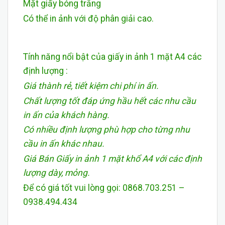
Mặt giấy bóng trắng
Có thể in ảnh với độ phân giải cao.
Tính năng nổi bật của giấy in ảnh 1 mặt A4 các
định lượng :
Giá thành rẻ, tiết kiệm chi phí in ấn.
Chất lượng tốt đáp ứng hầu hết các nhu cầu
in ấn của khách hàng.
Có nhiều định lượng phù hợp cho từng nhu
cầu in ấn khác nhau.
Giá Bán Giấy in ảnh 1 mặt khổ A4 với các định
lượng dày, mỏng.
Để có giá tốt vui lòng gọi: 0868.703.251 –
0938.494.434